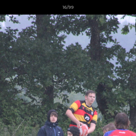
16/99