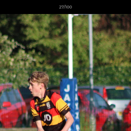
27/100