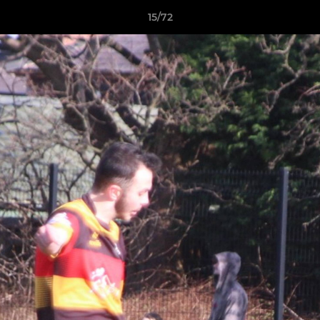
15/72