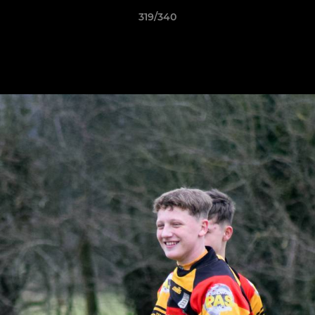
319/340